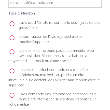
Type d'infraction : *
L'avis est diffamatoire, comporte des injures ou des
grossièretés.
Je suis l'auteur de l'avis et je souhaite le
modifier/supprimer.
La note ne correspond pas au commentaire ou
l'avis est identifié comme visant à baisser la
moyenne d'un produit ou d'une société.
Le contenu textuel comporte des caractères
aléatoires ou mal écrits au point d'en être
inintelligible. Le contenu de l'avis est sans rapport avec le
sujet noté.
L'avis comporte des informations personnelles ou
toute autre information susceptible d'aboutir à un
vol d'identité.