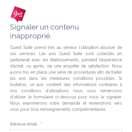
Signaler un contenu
inapproprié.
Guest Suite prend très au sérieux l'utilisation abusive de
ses services. Les avis Guest Suite sont collectés en
partenariat avec les établissements, pendant l’expérience
d’achat, ou après, via une enquête de satisfaction. Nous
avons mis en place une série de procédures afin de traiter
les avis dans les meilleures conditions possibles. Si
toutefois, un avis contient des informations contraires à
nos conditions d'utilisations, nous vous remercions
d'utiliser le formulaire ci-dessous pour nous le signaler.
Nous examinerons votre demande et reviendrons vers
vous pour tous renseignements complémentaires.
Adresse email : *