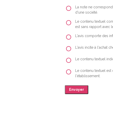
La note ne correspond 
d'une société.
Le contenu textuel comp
est sans rapport avec le
L'avis comporte des inf
L'avis incite à l'achat
Le contenu textuel indiq
Le contenu textuel est
l'établissement.
Envoyer