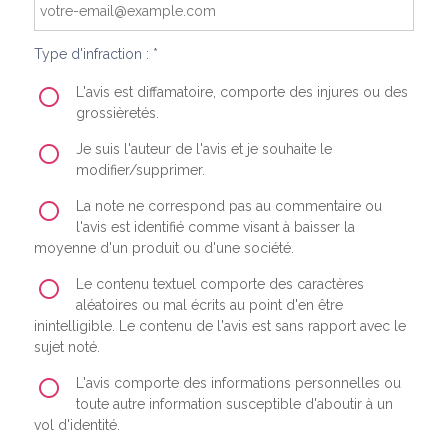
Type d'infraction : *
L'avis est diffamatoire, comporte des injures ou des
grossièretés.
Je suis l'auteur de l'avis et je souhaite le
modifier/supprimer.
La note ne correspond pas au commentaire ou
l'avis est identifié comme visant à baisser la
moyenne d'un produit ou d'une société.
Le contenu textuel comporte des caractères
aléatoires ou mal écrits au point d'en être
inintelligible. Le contenu de l'avis est sans rapport avec le
sujet noté.
L'avis comporte des informations personnelles ou
toute autre information susceptible d'aboutir à un
vol d'identité.