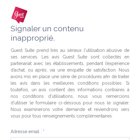
Signaler un contenu
inapproprié.
Guest Suite prend très au sérieux l'utilisation abusive de
ses services. Les avis Guest Suite sont collectés en
partenariat avec les établissements, pendant l’expérience
d’achat, ou après, via une enquête de satisfaction. Nous
avons mis en place une série de procédures afin de traiter
les avis dans les meilleures conditions possibles. Si
toutefois, un avis contient des informations contraires à
nos conditions d'utilisations, nous vous remercions
d'utiliser le formulaire ci-dessous pour nous le signaler.
Nous examinerons votre demande et reviendrons vers
vous pour tous renseignements complémentaires.
Adresse email : *