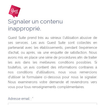
Signaler un contenu
inapproprié.
Guest Suite prend très au sérieux l'utilisation abusive de
ses services. Les avis Guest Suite sont collectés en
partenariat avec les établissements, pendant l’expérience
d’achat, ou après, via une enquête de satisfaction. Nous
avons mis en place une série de procédures afin de traiter
les avis dans les meilleures conditions possibles. Si
toutefois, un avis contient des informations contraires à
nos conditions d'utilisations, nous vous remercions
d'utiliser le formulaire ci-dessous pour nous le signaler.
Nous examinerons votre demande et reviendrons vers
vous pour tous renseignements complémentaires.
Adresse email : *