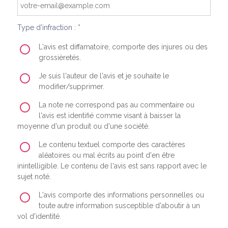
Type d'infraction : *
L'avis est diffamatoire, comporte des injures ou des
grossièretés.
Je suis l'auteur de l'avis et je souhaite le
modifier/supprimer.
La note ne correspond pas au commentaire ou
l'avis est identifié comme visant à baisser la
moyenne d'un produit ou d'une société.
Le contenu textuel comporte des caractères
aléatoires ou mal écrits au point d'en être
inintelligible. Le contenu de l'avis est sans rapport avec le
sujet noté.
L'avis comporte des informations personnelles ou
toute autre information susceptible d'aboutir à un
vol d'identité.