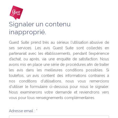
Signaler un contenu
inapproprié.
Guest Suite prend très au sérieux l'utilisation abusive de
ses services. Les avis Guest Suite sont collectés en
partenariat avec les établissements, pendant l’expérience
d’achat, ou après, via une enquête de satisfaction. Nous
avons mis en place une série de procédures afin de traiter
les avis dans les meilleures conditions possibles. Si
toutefois, un avis contient des informations contraires à
nos conditions d'utilisations, nous vous remercions
d'utiliser le formulaire ci-dessous pour nous le signaler.
Nous examinerons votre demande et reviendrons vers
vous pour tous renseignements complémentaires.
Adresse email : *