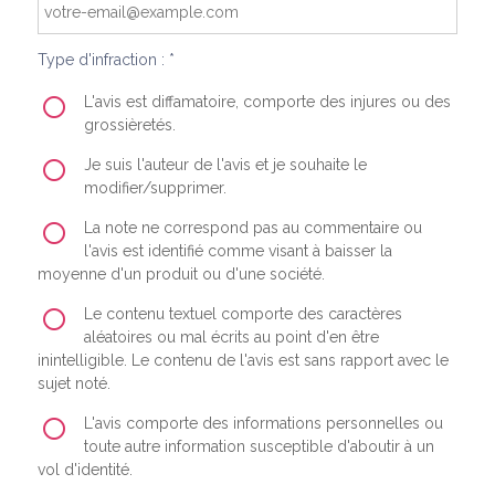
Type d'infraction : *
L'avis est diffamatoire, comporte des injures ou des
grossièretés.
Je suis l'auteur de l'avis et je souhaite le
modifier/supprimer.
La note ne correspond pas au commentaire ou
l'avis est identifié comme visant à baisser la
moyenne d'un produit ou d'une société.
Le contenu textuel comporte des caractères
aléatoires ou mal écrits au point d'en être
inintelligible. Le contenu de l'avis est sans rapport avec le
sujet noté.
L'avis comporte des informations personnelles ou
toute autre information susceptible d'aboutir à un
vol d'identité.