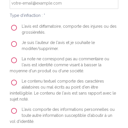
Type d'infraction : *
L'avis est diffamatoire, comporte des injures ou des
grossièretés.
Je suis l'auteur de l'avis et je souhaite le
modifier/supprimer.
La note ne correspond pas au commentaire ou
l'avis est identifié comme visant à baisser la
moyenne d'un produit ou d'une société.
Le contenu textuel comporte des caractères
aléatoires ou mal écrits au point d'en être
inintelligible. Le contenu de l'avis est sans rapport avec le
sujet noté.
L'avis comporte des informations personnelles ou
toute autre information susceptible d'aboutir à un
vol d'identité.