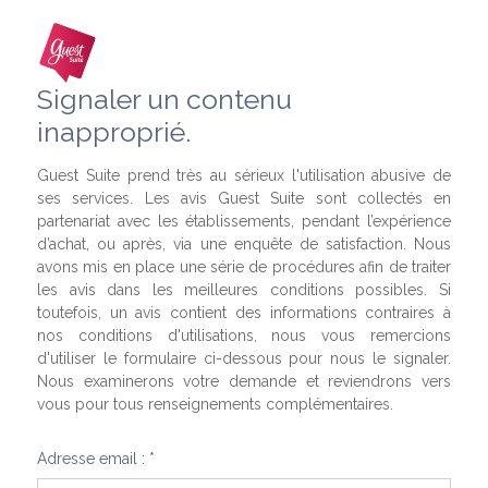
Signaler un contenu
inapproprié.
Guest Suite prend très au sérieux l'utilisation abusive de
ses services. Les avis Guest Suite sont collectés en
partenariat avec les établissements, pendant l’expérience
d’achat, ou après, via une enquête de satisfaction. Nous
avons mis en place une série de procédures afin de traiter
les avis dans les meilleures conditions possibles. Si
toutefois, un avis contient des informations contraires à
nos conditions d'utilisations, nous vous remercions
d'utiliser le formulaire ci-dessous pour nous le signaler.
Nous examinerons votre demande et reviendrons vers
vous pour tous renseignements complémentaires.
Adresse email : *