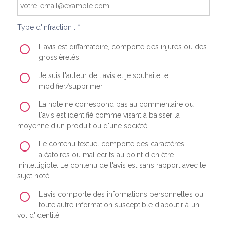
Type d'infraction : *
L'avis est diffamatoire, comporte des injures ou des
grossièretés.
Je suis l'auteur de l'avis et je souhaite le
modifier/supprimer.
La note ne correspond pas au commentaire ou
l'avis est identifié comme visant à baisser la
moyenne d'un produit ou d'une société.
Le contenu textuel comporte des caractères
aléatoires ou mal écrits au point d'en être
inintelligible. Le contenu de l'avis est sans rapport avec le
sujet noté.
L'avis comporte des informations personnelles ou
toute autre information susceptible d'aboutir à un
vol d'identité.