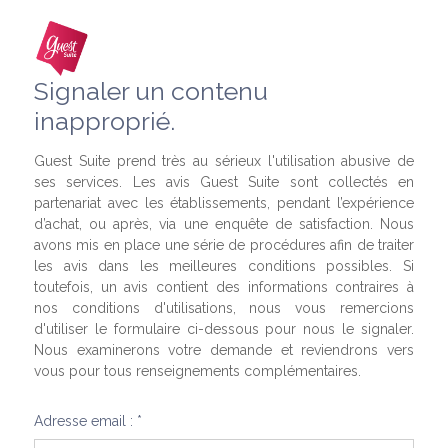
Signaler un contenu
inapproprié.
Guest Suite prend très au sérieux l'utilisation abusive de
ses services. Les avis Guest Suite sont collectés en
partenariat avec les établissements, pendant l’expérience
d’achat, ou après, via une enquête de satisfaction. Nous
avons mis en place une série de procédures afin de traiter
les avis dans les meilleures conditions possibles. Si
toutefois, un avis contient des informations contraires à
nos conditions d'utilisations, nous vous remercions
d'utiliser le formulaire ci-dessous pour nous le signaler.
Nous examinerons votre demande et reviendrons vers
vous pour tous renseignements complémentaires.
Adresse email : *