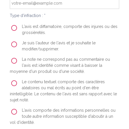
Type d'infraction : *
L'avis est diffamatoire, comporte des injures ou des
grossièretés.
Je suis l'auteur de l'avis et je souhaite le
modifier/supprimer.
La note ne correspond pas au commentaire ou
l'avis est identifié comme visant à baisser la
moyenne d'un produit ou d'une société.
Le contenu textuel comporte des caractères
aléatoires ou mal écrits au point d'en être
inintelligible. Le contenu de l'avis est sans rapport avec le
sujet noté.
L'avis comporte des informations personnelles ou
toute autre information susceptible d'aboutir à un
vol d'identité.