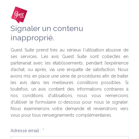
Signaler un contenu
inapproprié.
Guest Suite prend très au sérieux l'utilisation abusive de
ses services. Les avis Guest Suite sont collectés en
partenariat avec les établissements, pendant l’expérience
d’achat, ou après, via une enquête de satisfaction. Nous
avons mis en place une série de procédures afin de traiter
les avis dans les meilleures conditions possibles. Si
toutefois, un avis contient des informations contraires à
nos conditions d'utilisations, nous vous remercions
d'utiliser le formulaire ci-dessous pour nous le signaler.
Nous examinerons votre demande et reviendrons vers
vous pour tous renseignements complémentaires.
Adresse email : *