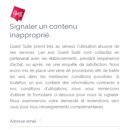
Signaler un contenu
inapproprié.
Guest Suite prend très au sérieux l'utilisation abusive de
ses services. Les avis Guest Suite sont collectés en
partenariat avec les établissements, pendant l’expérience
d’achat, ou après, via une enquête de satisfaction. Nous
avons mis en place une série de procédures afin de traiter
les avis dans les meilleures conditions possibles. Si
toutefois, un avis contient des informations contraires à
nos conditions d'utilisations, nous vous remercions
d'utiliser le formulaire ci-dessous pour nous le signaler.
Nous examinerons votre demande et reviendrons vers
vous pour tous renseignements complémentaires.
Adresse email : *