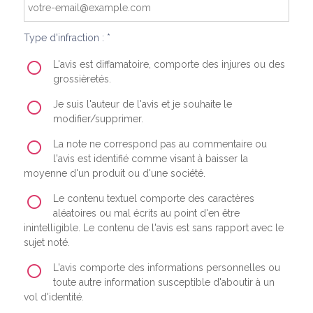
Type d'infraction : *
L'avis est diffamatoire, comporte des injures ou des
grossièretés.
Je suis l'auteur de l'avis et je souhaite le
modifier/supprimer.
La note ne correspond pas au commentaire ou
l'avis est identifié comme visant à baisser la
moyenne d'un produit ou d'une société.
Le contenu textuel comporte des caractères
aléatoires ou mal écrits au point d'en être
inintelligible. Le contenu de l'avis est sans rapport avec le
sujet noté.
L'avis comporte des informations personnelles ou
toute autre information susceptible d'aboutir à un
vol d'identité.