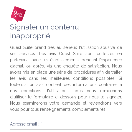
Signaler un contenu
inapproprié.
Guest Suite prend très au sérieux l'utilisation abusive de
ses services. Les avis Guest Suite sont collectés en
partenariat avec les établissements, pendant l’expérience
d’achat, ou après, via une enquête de satisfaction. Nous
avons mis en place une série de procédures afin de traiter
les avis dans les meilleures conditions possibles. Si
toutefois, un avis contient des informations contraires à
nos conditions d'utilisations, nous vous remercions
d'utiliser le formulaire ci-dessous pour nous le signaler.
Nous examinerons votre demande et reviendrons vers
vous pour tous renseignements complémentaires.
Adresse email : *