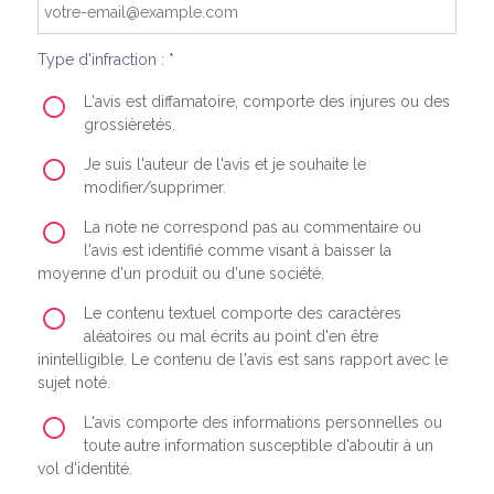
Type d'infraction : *
L'avis est diffamatoire, comporte des injures ou des
grossièretés.
Je suis l'auteur de l'avis et je souhaite le
modifier/supprimer.
La note ne correspond pas au commentaire ou
l'avis est identifié comme visant à baisser la
moyenne d'un produit ou d'une société.
Le contenu textuel comporte des caractères
aléatoires ou mal écrits au point d'en être
inintelligible. Le contenu de l'avis est sans rapport avec le
sujet noté.
L'avis comporte des informations personnelles ou
toute autre information susceptible d'aboutir à un
vol d'identité.