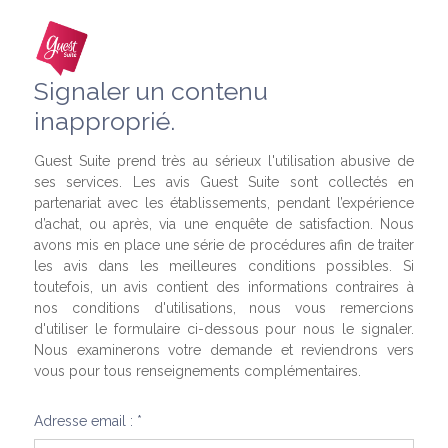
Signaler un contenu
inapproprié.
Guest Suite prend très au sérieux l'utilisation abusive de
ses services. Les avis Guest Suite sont collectés en
partenariat avec les établissements, pendant l’expérience
d’achat, ou après, via une enquête de satisfaction. Nous
avons mis en place une série de procédures afin de traiter
les avis dans les meilleures conditions possibles. Si
toutefois, un avis contient des informations contraires à
nos conditions d'utilisations, nous vous remercions
d'utiliser le formulaire ci-dessous pour nous le signaler.
Nous examinerons votre demande et reviendrons vers
vous pour tous renseignements complémentaires.
Adresse email : *