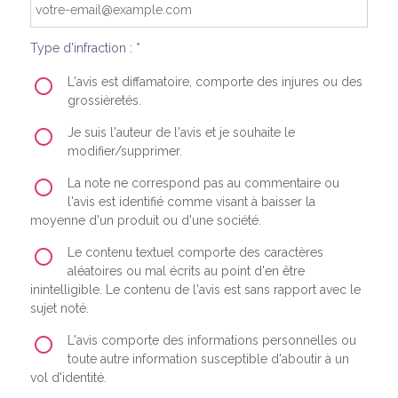
Type d'infraction : *
L'avis est diffamatoire, comporte des injures ou des
grossièretés.
Je suis l'auteur de l'avis et je souhaite le
modifier/supprimer.
La note ne correspond pas au commentaire ou
l'avis est identifié comme visant à baisser la
moyenne d'un produit ou d'une société.
Le contenu textuel comporte des caractères
aléatoires ou mal écrits au point d'en être
inintelligible. Le contenu de l'avis est sans rapport avec le
sujet noté.
L'avis comporte des informations personnelles ou
toute autre information susceptible d'aboutir à un
vol d'identité.