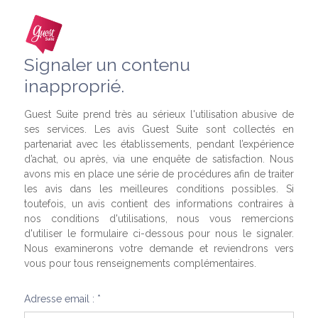
Signaler un contenu
inapproprié.
Guest Suite prend très au sérieux l'utilisation abusive de
ses services. Les avis Guest Suite sont collectés en
partenariat avec les établissements, pendant l’expérience
d’achat, ou après, via une enquête de satisfaction. Nous
avons mis en place une série de procédures afin de traiter
les avis dans les meilleures conditions possibles. Si
toutefois, un avis contient des informations contraires à
nos conditions d'utilisations, nous vous remercions
d'utiliser le formulaire ci-dessous pour nous le signaler.
Nous examinerons votre demande et reviendrons vers
vous pour tous renseignements complémentaires.
Adresse email : *