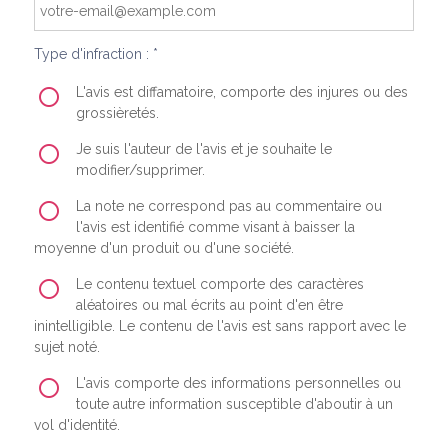
Type d'infraction : *
L'avis est diffamatoire, comporte des injures ou des
grossièretés.
Je suis l'auteur de l'avis et je souhaite le
modifier/supprimer.
La note ne correspond pas au commentaire ou
l'avis est identifié comme visant à baisser la
moyenne d'un produit ou d'une société.
Le contenu textuel comporte des caractères
aléatoires ou mal écrits au point d'en être
inintelligible. Le contenu de l'avis est sans rapport avec le
sujet noté.
L'avis comporte des informations personnelles ou
toute autre information susceptible d'aboutir à un
vol d'identité.