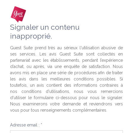
Signaler un contenu
inapproprié.
Guest Suite prend très au sérieux l'utilisation abusive de
ses services. Les avis Guest Suite sont collectés en
partenariat avec les établissements, pendant l’expérience
d’achat, ou après, via une enquête de satisfaction. Nous
avons mis en place une série de procédures afin de traiter
les avis dans les meilleures conditions possibles. Si
toutefois, un avis contient des informations contraires à
nos conditions d'utilisations, nous vous remercions
d'utiliser le formulaire ci-dessous pour nous le signaler.
Nous examinerons votre demande et reviendrons vers
vous pour tous renseignements complémentaires.
Adresse email : *