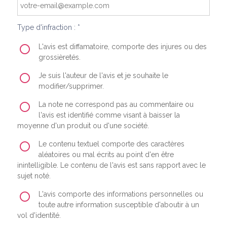
Type d'infraction : *
L'avis est diffamatoire, comporte des injures ou des
grossièretés.
Je suis l'auteur de l'avis et je souhaite le
modifier/supprimer.
La note ne correspond pas au commentaire ou
l'avis est identifié comme visant à baisser la
moyenne d'un produit ou d'une société.
Le contenu textuel comporte des caractères
aléatoires ou mal écrits au point d'en être
inintelligible. Le contenu de l'avis est sans rapport avec le
sujet noté.
L'avis comporte des informations personnelles ou
toute autre information susceptible d'aboutir à un
vol d'identité.