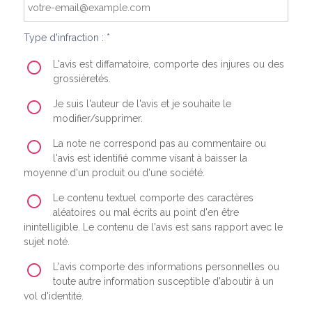
Type d'infraction : *
L'avis est diffamatoire, comporte des injures ou des
grossièretés.
Je suis l'auteur de l'avis et je souhaite le
modifier/supprimer.
La note ne correspond pas au commentaire ou
l'avis est identifié comme visant à baisser la
moyenne d'un produit ou d'une société.
Le contenu textuel comporte des caractères
aléatoires ou mal écrits au point d'en être
inintelligible. Le contenu de l'avis est sans rapport avec le
sujet noté.
L'avis comporte des informations personnelles ou
toute autre information susceptible d'aboutir à un
vol d'identité.