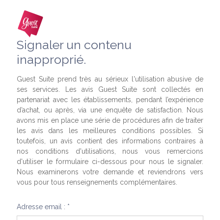
Signaler un contenu
inapproprié.
Guest Suite prend très au sérieux l'utilisation abusive de
ses services. Les avis Guest Suite sont collectés en
partenariat avec les établissements, pendant l’expérience
d’achat, ou après, via une enquête de satisfaction. Nous
avons mis en place une série de procédures afin de traiter
les avis dans les meilleures conditions possibles. Si
toutefois, un avis contient des informations contraires à
nos conditions d'utilisations, nous vous remercions
d'utiliser le formulaire ci-dessous pour nous le signaler.
Nous examinerons votre demande et reviendrons vers
vous pour tous renseignements complémentaires.
Adresse email : *