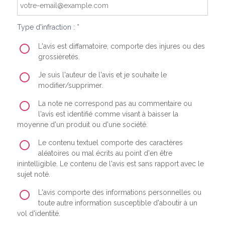
Type d'infraction : *
L'avis est diffamatoire, comporte des injures ou des
grossièretés.
Je suis l'auteur de l'avis et je souhaite le
modifier/supprimer.
La note ne correspond pas au commentaire ou
l'avis est identifié comme visant à baisser la
moyenne d'un produit ou d'une société.
Le contenu textuel comporte des caractères
aléatoires ou mal écrits au point d'en être
inintelligible. Le contenu de l'avis est sans rapport avec le
sujet noté.
L'avis comporte des informations personnelles ou
toute autre information susceptible d'aboutir à un
vol d'identité.