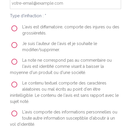
Type d'infraction : *
L'avis est diffamatoire, comporte des injures ou des
grossièretés.
Je suis l'auteur de l'avis et je souhaite le
modifier/supprimer.
La note ne correspond pas au commentaire ou
l'avis est identifié comme visant à baisser la
moyenne d'un produit ou d'une société.
Le contenu textuel comporte des caractères
aléatoires ou mal écrits au point d'en être
inintelligible. Le contenu de l'avis est sans rapport avec le
sujet noté.
L'avis comporte des informations personnelles ou
toute autre information susceptible d'aboutir à un
vol d'identité.