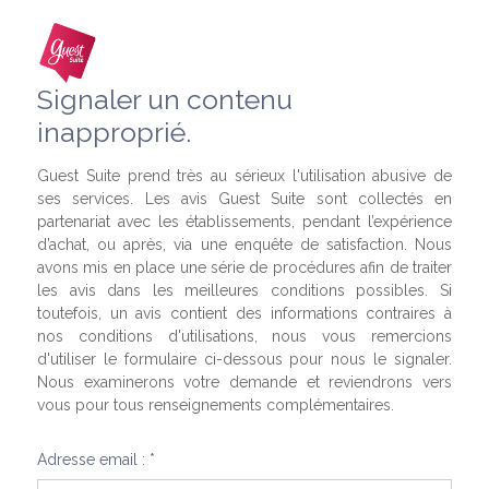
Signaler un contenu
inapproprié.
Guest Suite prend très au sérieux l'utilisation abusive de
ses services. Les avis Guest Suite sont collectés en
partenariat avec les établissements, pendant l’expérience
d’achat, ou après, via une enquête de satisfaction. Nous
avons mis en place une série de procédures afin de traiter
les avis dans les meilleures conditions possibles. Si
toutefois, un avis contient des informations contraires à
nos conditions d'utilisations, nous vous remercions
d'utiliser le formulaire ci-dessous pour nous le signaler.
Nous examinerons votre demande et reviendrons vers
vous pour tous renseignements complémentaires.
Adresse email : *