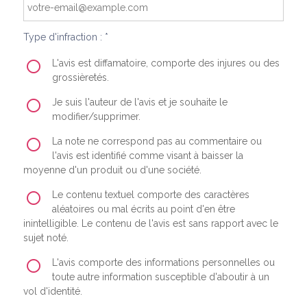
Type d'infraction : *
L'avis est diffamatoire, comporte des injures ou des
grossièretés.
Je suis l'auteur de l'avis et je souhaite le
modifier/supprimer.
La note ne correspond pas au commentaire ou
l'avis est identifié comme visant à baisser la
moyenne d'un produit ou d'une société.
Le contenu textuel comporte des caractères
aléatoires ou mal écrits au point d'en être
inintelligible. Le contenu de l'avis est sans rapport avec le
sujet noté.
L'avis comporte des informations personnelles ou
toute autre information susceptible d'aboutir à un
vol d'identité.