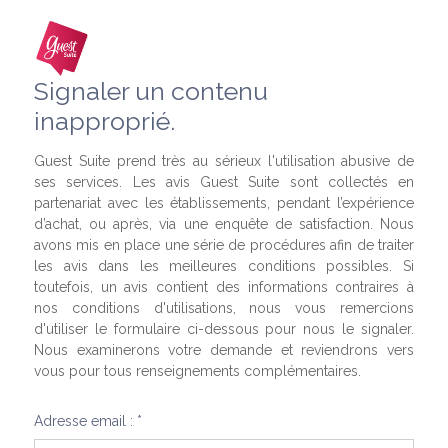
Signaler un contenu
inapproprié.
Guest Suite prend très au sérieux l'utilisation abusive de
ses services. Les avis Guest Suite sont collectés en
partenariat avec les établissements, pendant l’expérience
d’achat, ou après, via une enquête de satisfaction. Nous
avons mis en place une série de procédures afin de traiter
les avis dans les meilleures conditions possibles. Si
toutefois, un avis contient des informations contraires à
nos conditions d'utilisations, nous vous remercions
d'utiliser le formulaire ci-dessous pour nous le signaler.
Nous examinerons votre demande et reviendrons vers
vous pour tous renseignements complémentaires.
Adresse email : *