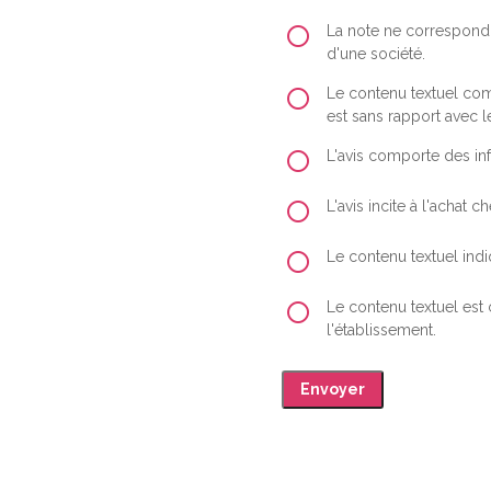
La note ne correspond 
d'une société.
Le contenu textuel comp
est sans rapport avec le
L'avis comporte des inf
L'avis incite à l'achat
Le contenu textuel indiq
Le contenu textuel est
l'établissement.
Envoyer