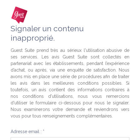
Signaler un contenu
inapproprié.
Guest Suite prend très au sérieux l'utilisation abusive de
ses services. Les avis Guest Suite sont collectés en
partenariat avec les établissements, pendant l’expérience
d’achat, ou après, via une enquête de satisfaction. Nous
avons mis en place une série de procédures afin de traiter
les avis dans les meilleures conditions possibles. Si
toutefois, un avis contient des informations contraires à
nos conditions d'utilisations, nous vous remercions
d'utiliser le formulaire ci-dessous pour nous le signaler.
Nous examinerons votre demande et reviendrons vers
vous pour tous renseignements complémentaires.
Adresse email : *