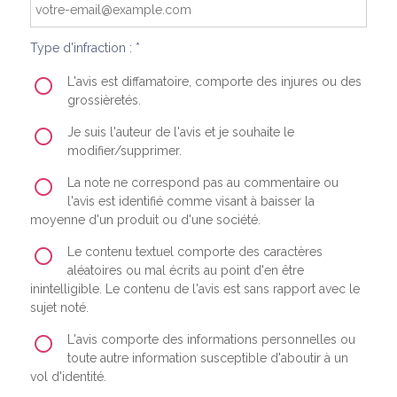
Type d'infraction : *
L'avis est diffamatoire, comporte des injures ou des
grossièretés.
Je suis l'auteur de l'avis et je souhaite le
modifier/supprimer.
La note ne correspond pas au commentaire ou
l'avis est identifié comme visant à baisser la
moyenne d'un produit ou d'une société.
Le contenu textuel comporte des caractères
aléatoires ou mal écrits au point d'en être
inintelligible. Le contenu de l'avis est sans rapport avec le
sujet noté.
L'avis comporte des informations personnelles ou
toute autre information susceptible d'aboutir à un
vol d'identité.