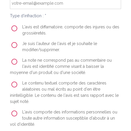
Type d'infraction : *
L'avis est diffamatoire, comporte des injures ou des
grossièretés.
Je suis l'auteur de l'avis et je souhaite le
modifier/supprimer.
La note ne correspond pas au commentaire ou
l'avis est identifié comme visant à baisser la
moyenne d'un produit ou d'une société.
Le contenu textuel comporte des caractères
aléatoires ou mal écrits au point d'en être
inintelligible. Le contenu de l'avis est sans rapport avec le
sujet noté.
L'avis comporte des informations personnelles ou
toute autre information susceptible d'aboutir à un
vol d'identité.