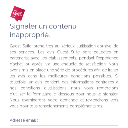
Signaler un contenu
inapproprié.
Guest Suite prend très au sérieux l'utilisation abusive de
ses services. Les avis Guest Suite sont collectés en
partenariat avec les établissements, pendant l’expérience
d’achat, ou après, via une enquête de satisfaction. Nous
avons mis en place une série de procédures afin de traiter
les avis dans les meilleures conditions possibles. Si
toutefois, un avis contient des informations contraires à
nos conditions d'utilisations, nous vous remercions
d'utiliser le formulaire ci-dessous pour nous le signaler.
Nous examinerons votre demande et reviendrons vers
vous pour tous renseignements complémentaires.
Adresse email : *