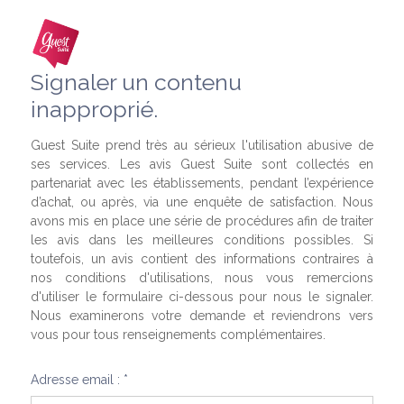
Signaler un contenu
inapproprié.
Guest Suite prend très au sérieux l'utilisation abusive de
ses services. Les avis Guest Suite sont collectés en
partenariat avec les établissements, pendant l’expérience
d’achat, ou après, via une enquête de satisfaction. Nous
avons mis en place une série de procédures afin de traiter
les avis dans les meilleures conditions possibles. Si
toutefois, un avis contient des informations contraires à
nos conditions d'utilisations, nous vous remercions
d'utiliser le formulaire ci-dessous pour nous le signaler.
Nous examinerons votre demande et reviendrons vers
vous pour tous renseignements complémentaires.
Adresse email : *