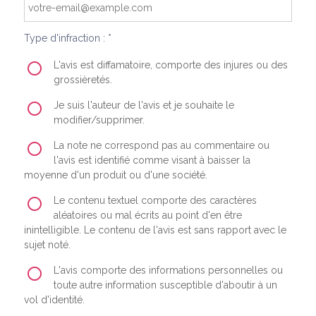
Type d'infraction : *
L'avis est diffamatoire, comporte des injures ou des
grossièretés.
Je suis l'auteur de l'avis et je souhaite le
modifier/supprimer.
La note ne correspond pas au commentaire ou
l'avis est identifié comme visant à baisser la
moyenne d'un produit ou d'une société.
Le contenu textuel comporte des caractères
aléatoires ou mal écrits au point d'en être
inintelligible. Le contenu de l'avis est sans rapport avec le
sujet noté.
L'avis comporte des informations personnelles ou
toute autre information susceptible d'aboutir à un
vol d'identité.