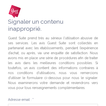
Signaler un contenu
inapproprié.
Guest Suite prend très au sérieux l'utilisation abusive de
ses services. Les avis Guest Suite sont collectés en
partenariat avec les établissements, pendant l’expérience
d’achat, ou après, via une enquête de satisfaction. Nous
avons mis en place une série de procédures afin de traiter
les avis dans les meilleures conditions possibles. Si
toutefois, un avis contient des informations contraires à
nos conditions d'utilisations, nous vous remercions
d'utiliser le formulaire ci-dessous pour nous le signaler.
Nous examinerons votre demande et reviendrons vers
vous pour tous renseignements complémentaires.
Adresse email : *