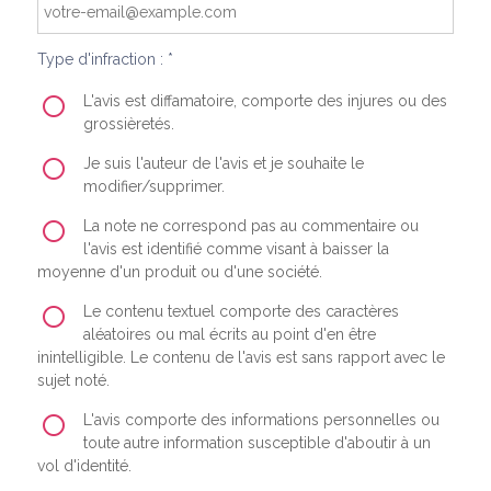
Type d'infraction : *
L'avis est diffamatoire, comporte des injures ou des
grossièretés.
Je suis l'auteur de l'avis et je souhaite le
modifier/supprimer.
La note ne correspond pas au commentaire ou
l'avis est identifié comme visant à baisser la
moyenne d'un produit ou d'une société.
Le contenu textuel comporte des caractères
aléatoires ou mal écrits au point d'en être
inintelligible. Le contenu de l'avis est sans rapport avec le
sujet noté.
L'avis comporte des informations personnelles ou
toute autre information susceptible d'aboutir à un
vol d'identité.