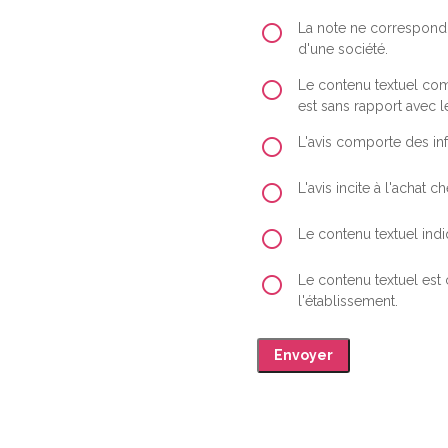
La note ne correspond 
d'une société.
Le contenu textuel comp
est sans rapport avec le
L'avis comporte des inf
L'avis incite à l'achat
Le contenu textuel indiq
Le contenu textuel est
l'établissement.
Envoyer