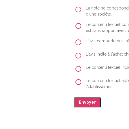
La note ne correspond 
d'une société.
Le contenu textuel comp
est sans rapport avec le
L'avis comporte des inf
L'avis incite à l'achat
Le contenu textuel indiq
Le contenu textuel est
l'établissement.
Envoyer