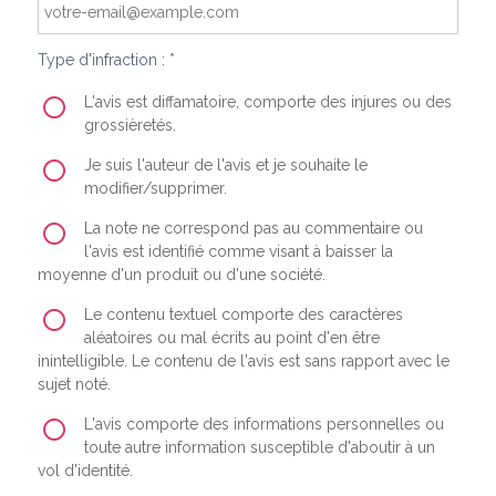
Type d'infraction : *
L'avis est diffamatoire, comporte des injures ou des
grossièretés.
Je suis l'auteur de l'avis et je souhaite le
modifier/supprimer.
La note ne correspond pas au commentaire ou
l'avis est identifié comme visant à baisser la
moyenne d'un produit ou d'une société.
Le contenu textuel comporte des caractères
aléatoires ou mal écrits au point d'en être
inintelligible. Le contenu de l'avis est sans rapport avec le
sujet noté.
L'avis comporte des informations personnelles ou
toute autre information susceptible d'aboutir à un
vol d'identité.