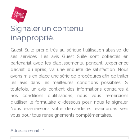
Signaler un contenu
inapproprié.
Guest Suite prend très au sérieux l'utilisation abusive de
ses services. Les avis Guest Suite sont collectés en
partenariat avec les établissements, pendant l’expérience
d’achat, ou après, via une enquête de satisfaction. Nous
avons mis en place une série de procédures afin de traiter
les avis dans les meilleures conditions possibles. Si
toutefois, un avis contient des informations contraires à
nos conditions d'utilisations, nous vous remercions
d'utiliser le formulaire ci-dessous pour nous le signaler.
Nous examinerons votre demande et reviendrons vers
vous pour tous renseignements complémentaires.
Adresse email : *