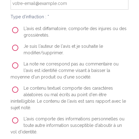
Type d'infraction : *
L'avis est diffamatoire, comporte des injures ou des
grossièretés.
Je suis l'auteur de l'avis et je souhaite le
modifier/supprimer.
La note ne correspond pas au commentaire ou
l'avis est identifié comme visant à baisser la
moyenne d'un produit ou d'une société.
Le contenu textuel comporte des caractères
aléatoires ou mal écrits au point d'en être
inintelligible. Le contenu de l'avis est sans rapport avec le
sujet noté.
L'avis comporte des informations personnelles ou
toute autre information susceptible d'aboutir à un
vol d'identité.