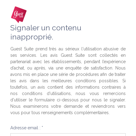
Signaler un contenu
inapproprié.
Guest Suite prend très au sérieux l'utilisation abusive de
ses services. Les avis Guest Suite sont collectés en
partenariat avec les établissements, pendant l’expérience
d’achat, ou après, via une enquête de satisfaction. Nous
avons mis en place une série de procédures afin de traiter
les avis dans les meilleures conditions possibles. Si
toutefois, un avis contient des informations contraires à
nos conditions d'utilisations, nous vous remercions
d'utiliser le formulaire ci-dessous pour nous le signaler.
Nous examinerons votre demande et reviendrons vers
vous pour tous renseignements complémentaires.
Adresse email : *