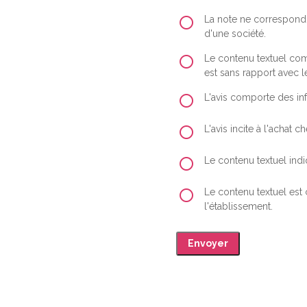
La note ne correspond 
d'une société.
Le contenu textuel comp
est sans rapport avec le
L'avis comporte des inf
L'avis incite à l'achat
Le contenu textuel indiq
Le contenu textuel est
l'établissement.
Envoyer