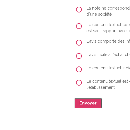
La note ne correspond 
d'une société.
Le contenu textuel comp
est sans rapport avec le
L'avis comporte des inf
L'avis incite à l'achat
Le contenu textuel indiq
Le contenu textuel est
l'établissement.
Envoyer