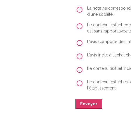
La note ne correspond 
d'une société.
Le contenu textuel comp
est sans rapport avec le
L'avis comporte des inf
L'avis incite à l'achat
Le contenu textuel indiq
Le contenu textuel est
l'établissement.
Envoyer