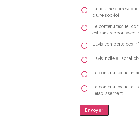
La note ne correspond 
d'une société.
Le contenu textuel comp
est sans rapport avec le
L'avis comporte des inf
L'avis incite à l'achat
Le contenu textuel indiq
Le contenu textuel est
l'établissement.
Envoyer