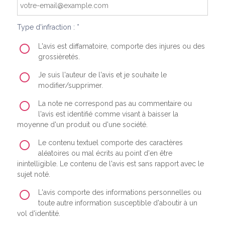
Type d'infraction : *
L'avis est diffamatoire, comporte des injures ou des
grossièretés.
Je suis l'auteur de l'avis et je souhaite le
modifier/supprimer.
La note ne correspond pas au commentaire ou
l'avis est identifié comme visant à baisser la
moyenne d'un produit ou d'une société.
Le contenu textuel comporte des caractères
aléatoires ou mal écrits au point d'en être
inintelligible. Le contenu de l'avis est sans rapport avec le
sujet noté.
L'avis comporte des informations personnelles ou
toute autre information susceptible d'aboutir à un
vol d'identité.