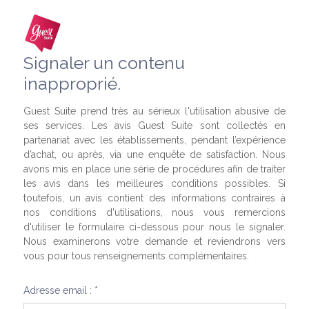
Signaler un contenu
inapproprié.
Guest Suite prend très au sérieux l'utilisation abusive de
ses services. Les avis Guest Suite sont collectés en
partenariat avec les établissements, pendant l’expérience
d’achat, ou après, via une enquête de satisfaction. Nous
avons mis en place une série de procédures afin de traiter
les avis dans les meilleures conditions possibles. Si
toutefois, un avis contient des informations contraires à
nos conditions d'utilisations, nous vous remercions
d'utiliser le formulaire ci-dessous pour nous le signaler.
Nous examinerons votre demande et reviendrons vers
vous pour tous renseignements complémentaires.
Adresse email : *