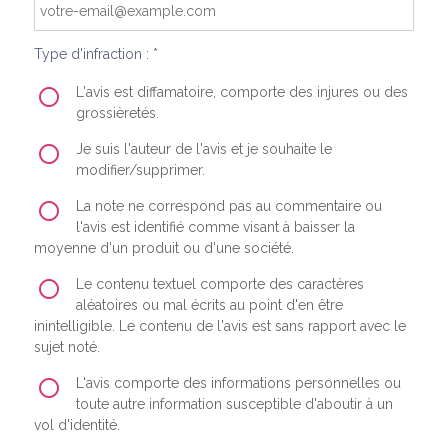
Type d'infraction : *
L'avis est diffamatoire, comporte des injures ou des
grossièretés.
Je suis l'auteur de l'avis et je souhaite le
modifier/supprimer.
La note ne correspond pas au commentaire ou
l'avis est identifié comme visant à baisser la
moyenne d'un produit ou d'une société.
Le contenu textuel comporte des caractères
aléatoires ou mal écrits au point d'en être
inintelligible. Le contenu de l'avis est sans rapport avec le
sujet noté.
L'avis comporte des informations personnelles ou
toute autre information susceptible d'aboutir à un
vol d'identité.