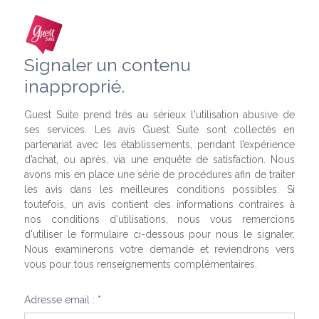
Signaler un contenu
inapproprié.
Guest Suite prend très au sérieux l'utilisation abusive de
ses services. Les avis Guest Suite sont collectés en
partenariat avec les établissements, pendant l’expérience
d’achat, ou après, via une enquête de satisfaction. Nous
avons mis en place une série de procédures afin de traiter
les avis dans les meilleures conditions possibles. Si
toutefois, un avis contient des informations contraires à
nos conditions d'utilisations, nous vous remercions
d'utiliser le formulaire ci-dessous pour nous le signaler.
Nous examinerons votre demande et reviendrons vers
vous pour tous renseignements complémentaires.
Adresse email : *