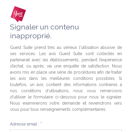
Signaler un contenu
inapproprié.
Guest Suite prend très au sérieux l'utilisation abusive de
ses services. Les avis Guest Suite sont collectés en
partenariat avec les établissements, pendant l’expérience
d’achat, ou après, via une enquête de satisfaction. Nous
avons mis en place une série de procédures afin de traiter
les avis dans les meilleures conditions possibles. Si
toutefois, un avis contient des informations contraires à
nos conditions d'utilisations, nous vous remercions
d'utiliser le formulaire ci-dessous pour nous le signaler.
Nous examinerons votre demande et reviendrons vers
vous pour tous renseignements complémentaires.
Adresse email : *