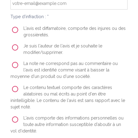
Type d'infraction : *
L'avis est diffamatoire, comporte des injures ou des
grossièretés.
Je suis l'auteur de l'avis et je souhaite le
modifier/supprimer.
La note ne correspond pas au commentaire ou
l'avis est identifié comme visant à baisser la
moyenne d'un produit ou d'une société.
Le contenu textuel comporte des caractères
aléatoires ou mal écrits au point d'en être
inintelligible. Le contenu de l'avis est sans rapport avec le
sujet noté.
L'avis comporte des informations personnelles ou
toute autre information susceptible d'aboutir à un
vol d'identité.