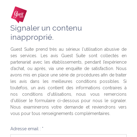
Signaler un contenu
inapproprié.
Guest Suite prend très au sérieux l'utilisation abusive de
ses services. Les avis Guest Suite sont collectés en
partenariat avec les établissements, pendant l’expérience
d’achat, ou après, via une enquête de satisfaction. Nous
avons mis en place une série de procédures afin de traiter
les avis dans les meilleures conditions possibles. Si
toutefois, un avis contient des informations contraires à
nos conditions d'utilisations, nous vous remercions
d'utiliser le formulaire ci-dessous pour nous le signaler.
Nous examinerons votre demande et reviendrons vers
vous pour tous renseignements complémentaires.
Adresse email : *