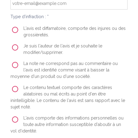
Type d'infraction : *
L'avis est diffamatoire, comporte des injures ou des
grossièretés.
Je suis l'auteur de l'avis et je souhaite le
modifier/supprimer.
La note ne correspond pas au commentaire ou
l'avis est identifié comme visant à baisser la
moyenne d'un produit ou d'une société.
Le contenu textuel comporte des caractères
aléatoires ou mal écrits au point d'en être
inintelligible. Le contenu de l'avis est sans rapport avec le
sujet noté.
L'avis comporte des informations personnelles ou
toute autre information susceptible d'aboutir à un
vol d'identité.