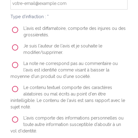
Type d'infraction : *
L'avis est diffamatoire, comporte des injures ou des
grossièretés.
Je suis l'auteur de l'avis et je souhaite le
modifier/supprimer.
La note ne correspond pas au commentaire ou
l'avis est identifié comme visant à baisser la
moyenne d'un produit ou d'une société.
Le contenu textuel comporte des caractères
aléatoires ou mal écrits au point d'en être
inintelligible. Le contenu de l'avis est sans rapport avec le
sujet noté.
L'avis comporte des informations personnelles ou
toute autre information susceptible d'aboutir à un
vol d'identité.