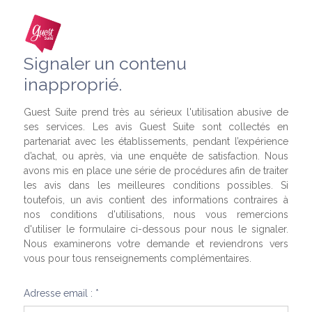
Signaler un contenu
inapproprié.
Guest Suite prend très au sérieux l'utilisation abusive de
ses services. Les avis Guest Suite sont collectés en
partenariat avec les établissements, pendant l’expérience
d’achat, ou après, via une enquête de satisfaction. Nous
avons mis en place une série de procédures afin de traiter
les avis dans les meilleures conditions possibles. Si
toutefois, un avis contient des informations contraires à
nos conditions d'utilisations, nous vous remercions
d'utiliser le formulaire ci-dessous pour nous le signaler.
Nous examinerons votre demande et reviendrons vers
vous pour tous renseignements complémentaires.
Adresse email : *