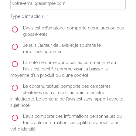
Type d'infraction : *
L'avis est diffamatoire, comporte des injures ou des
grossièretés.
Je suis l'auteur de l'avis et je souhaite le
modifier/supprimer.
La note ne correspond pas au commentaire ou
l'avis est identifié comme visant à baisser la
moyenne d'un produit ou d'une société.
Le contenu textuel comporte des caractères
aléatoires ou mal écrits au point d'en être
inintelligible. Le contenu de l'avis est sans rapport avec le
sujet noté.
L'avis comporte des informations personnelles ou
toute autre information susceptible d'aboutir à un
vol d'identité.