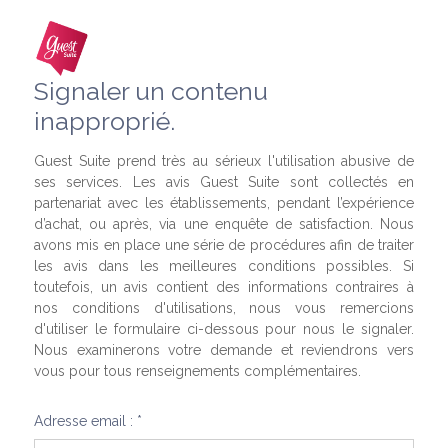
Signaler un contenu
inapproprié.
Guest Suite prend très au sérieux l'utilisation abusive de
ses services. Les avis Guest Suite sont collectés en
partenariat avec les établissements, pendant l’expérience
d’achat, ou après, via une enquête de satisfaction. Nous
avons mis en place une série de procédures afin de traiter
les avis dans les meilleures conditions possibles. Si
toutefois, un avis contient des informations contraires à
nos conditions d'utilisations, nous vous remercions
d'utiliser le formulaire ci-dessous pour nous le signaler.
Nous examinerons votre demande et reviendrons vers
vous pour tous renseignements complémentaires.
Adresse email : *