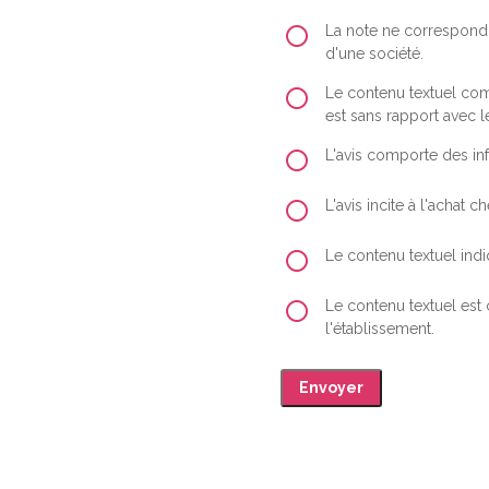
La note ne correspond 
d'une société.
Le contenu textuel comp
est sans rapport avec le
L'avis comporte des inf
L'avis incite à l'achat
Le contenu textuel indiq
Le contenu textuel est
l'établissement.
Envoyer