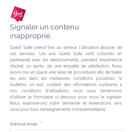
Signaler un contenu
inapproprié.
Guest Suite prend très au sérieux l'utilisation abusive de
ses services. Les avis Guest Suite sont collectés en
partenariat avec les établissements, pendant l’expérience
d’achat, ou après, via une enquête de satisfaction. Nous
avons mis en place une série de procédures afin de traiter
les avis dans les meilleures conditions possibles. Si
toutefois, un avis contient des informations contraires à
nos conditions d'utilisations, nous vous remercions
d'utiliser le formulaire ci-dessous pour nous le signaler.
Nous examinerons votre demande et reviendrons vers
vous pour tous renseignements complémentaires.
Adresse email : *