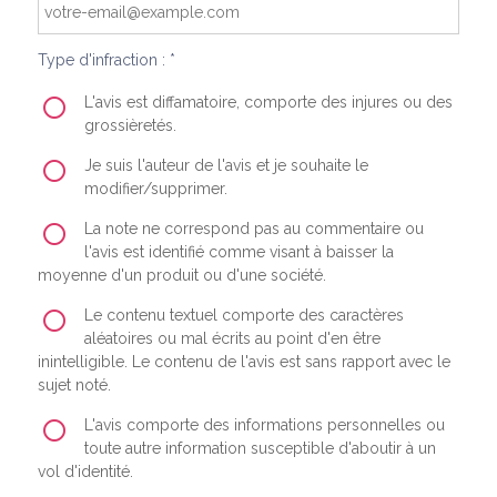
Type d'infraction : *
L'avis est diffamatoire, comporte des injures ou des
grossièretés.
Je suis l'auteur de l'avis et je souhaite le
modifier/supprimer.
La note ne correspond pas au commentaire ou
l'avis est identifié comme visant à baisser la
moyenne d'un produit ou d'une société.
Le contenu textuel comporte des caractères
aléatoires ou mal écrits au point d'en être
inintelligible. Le contenu de l'avis est sans rapport avec le
sujet noté.
L'avis comporte des informations personnelles ou
toute autre information susceptible d'aboutir à un
vol d'identité.