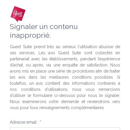
Signaler un contenu
inapproprié.
Guest Suite prend très au sérieux l'utilisation abusive de
ses services. Les avis Guest Suite sont collectés en
partenariat avec les établissements, pendant l’expérience
d’achat, ou après, via une enquête de satisfaction. Nous
avons mis en place une série de procédures afin de traiter
les avis dans les meilleures conditions possibles. Si
toutefois, un avis contient des informations contraires à
nos conditions d'utilisations, nous vous remercions
d'utiliser le formulaire ci-dessous pour nous le signaler.
Nous examinerons votre demande et reviendrons vers
vous pour tous renseignements complémentaires.
Adresse email : *