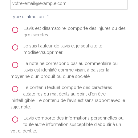
Type d'infraction : *
L'avis est diffamatoire, comporte des injures ou des
grossièretés.
Je suis l'auteur de l'avis et je souhaite le
modifier/supprimer.
La note ne correspond pas au commentaire ou
l'avis est identifié comme visant à baisser la
moyenne d'un produit ou d'une société.
Le contenu textuel comporte des caractères
aléatoires ou mal écrits au point d'en être
inintelligible. Le contenu de l'avis est sans rapport avec le
sujet noté.
L'avis comporte des informations personnelles ou
toute autre information susceptible d'aboutir à un
vol d'identité.