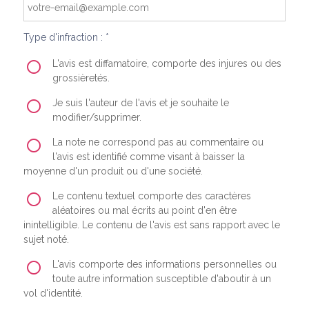
Type d'infraction : *
L'avis est diffamatoire, comporte des injures ou des
grossièretés.
Je suis l'auteur de l'avis et je souhaite le
modifier/supprimer.
La note ne correspond pas au commentaire ou
l'avis est identifié comme visant à baisser la
moyenne d'un produit ou d'une société.
Le contenu textuel comporte des caractères
aléatoires ou mal écrits au point d'en être
inintelligible. Le contenu de l'avis est sans rapport avec le
sujet noté.
L'avis comporte des informations personnelles ou
toute autre information susceptible d'aboutir à un
vol d'identité.