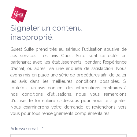
Signaler un contenu
inapproprié.
Guest Suite prend très au sérieux l'utilisation abusive de
ses services. Les avis Guest Suite sont collectés en
partenariat avec les établissements, pendant l’expérience
d’achat, ou après, via une enquête de satisfaction. Nous
avons mis en place une série de procédures afin de traiter
les avis dans les meilleures conditions possibles. Si
toutefois, un avis contient des informations contraires à
nos conditions d'utilisations, nous vous remercions
d'utiliser le formulaire ci-dessous pour nous le signaler.
Nous examinerons votre demande et reviendrons vers
vous pour tous renseignements complémentaires.
Adresse email : *