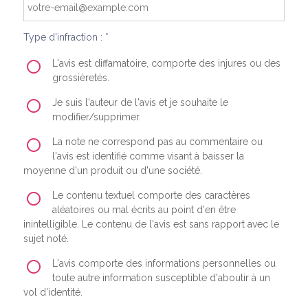
Type d'infraction : *
L'avis est diffamatoire, comporte des injures ou des
grossièretés.
Je suis l'auteur de l'avis et je souhaite le
modifier/supprimer.
La note ne correspond pas au commentaire ou
l'avis est identifié comme visant à baisser la
moyenne d'un produit ou d'une société.
Le contenu textuel comporte des caractères
aléatoires ou mal écrits au point d'en être
inintelligible. Le contenu de l'avis est sans rapport avec le
sujet noté.
L'avis comporte des informations personnelles ou
toute autre information susceptible d'aboutir à un
vol d'identité.