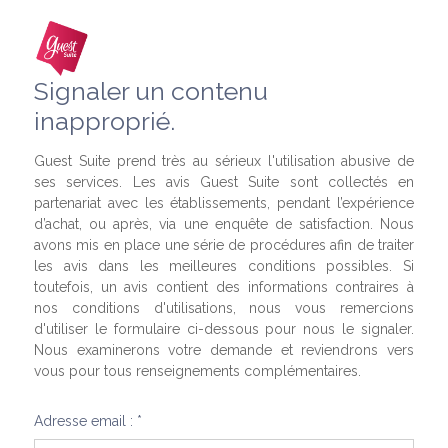
Signaler un contenu
inapproprié.
Guest Suite prend très au sérieux l'utilisation abusive de
ses services. Les avis Guest Suite sont collectés en
partenariat avec les établissements, pendant l’expérience
d’achat, ou après, via une enquête de satisfaction. Nous
avons mis en place une série de procédures afin de traiter
les avis dans les meilleures conditions possibles. Si
toutefois, un avis contient des informations contraires à
nos conditions d'utilisations, nous vous remercions
d'utiliser le formulaire ci-dessous pour nous le signaler.
Nous examinerons votre demande et reviendrons vers
vous pour tous renseignements complémentaires.
Adresse email : *