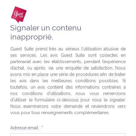
Signaler un contenu
inapproprié.
Guest Suite prend très au sérieux l'utilisation abusive de
ses services. Les avis Guest Suite sont collectés en
partenariat avec les établissements, pendant l’expérience
d’achat, ou après, via une enquête de satisfaction. Nous
avons mis en place une série de procédures afin de traiter
les avis dans les meilleures conditions possibles. Si
toutefois, un avis contient des informations contraires à
nos conditions d'utilisations, nous vous remercions
d'utiliser le formulaire ci-dessous pour nous le signaler.
Nous examinerons votre demande et reviendrons vers
vous pour tous renseignements complémentaires.
Adresse email : *