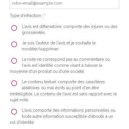
Type d'infraction : *
L'avis est diffamatoire, comporte des injures ou des
grossièretés.
Je suis l'auteur de l'avis et je souhaite le
modifier/supprimer.
La note ne correspond pas au commentaire ou
l'avis est identifié comme visant à baisser la
moyenne d'un produit ou d'une société.
Le contenu textuel comporte des caractères
aléatoires ou mal écrits au point d'en être
inintelligible. Le contenu de l'avis est sans rapport avec le
sujet noté.
L'avis comporte des informations personnelles ou
toute autre information susceptible d'aboutir à un
vol d'identité.