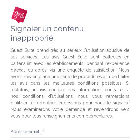
Signaler un contenu
inapproprié.
Guest Suite prend très au sérieux l'utilisation abusive de
ses services. Les avis Guest Suite sont collectés en
partenariat avec les établissements, pendant l’expérience
d’achat, ou après, via une enquête de satisfaction. Nous
avons mis en place une série de procédures afin de traiter
les avis dans les meilleures conditions possibles. Si
toutefois, un avis contient des informations contraires à
nos conditions d'utilisations, nous vous remercions
d'utiliser le formulaire ci-dessous pour nous le signaler.
Nous examinerons votre demande et reviendrons vers
vous pour tous renseignements complémentaires.
Adresse email : *