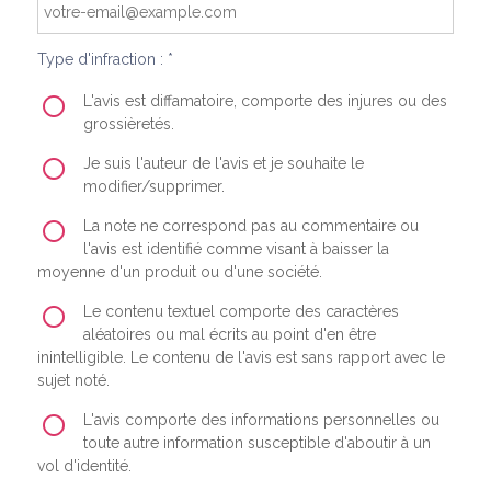
Type d'infraction : *
L'avis est diffamatoire, comporte des injures ou des
grossièretés.
Je suis l'auteur de l'avis et je souhaite le
modifier/supprimer.
La note ne correspond pas au commentaire ou
l'avis est identifié comme visant à baisser la
moyenne d'un produit ou d'une société.
Le contenu textuel comporte des caractères
aléatoires ou mal écrits au point d'en être
inintelligible. Le contenu de l'avis est sans rapport avec le
sujet noté.
L'avis comporte des informations personnelles ou
toute autre information susceptible d'aboutir à un
vol d'identité.