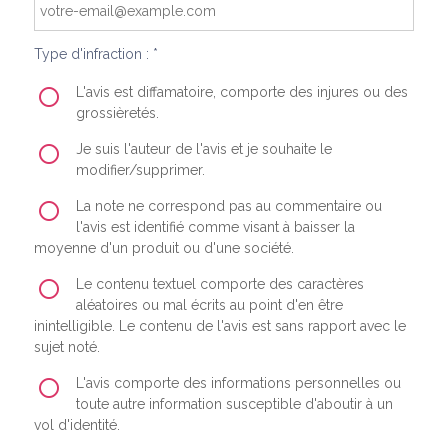
Type d'infraction : *
L'avis est diffamatoire, comporte des injures ou des
grossièretés.
Je suis l'auteur de l'avis et je souhaite le
modifier/supprimer.
La note ne correspond pas au commentaire ou
l'avis est identifié comme visant à baisser la
moyenne d'un produit ou d'une société.
Le contenu textuel comporte des caractères
aléatoires ou mal écrits au point d'en être
inintelligible. Le contenu de l'avis est sans rapport avec le
sujet noté.
L'avis comporte des informations personnelles ou
toute autre information susceptible d'aboutir à un
vol d'identité.