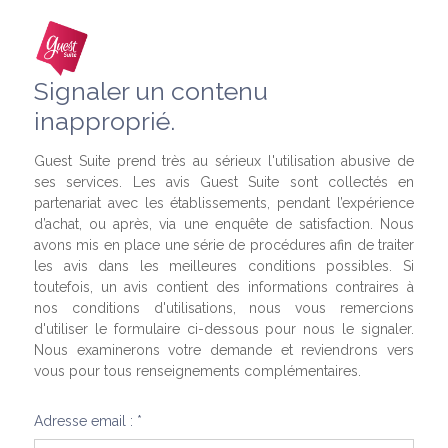
Signaler un contenu
inapproprié.
Guest Suite prend très au sérieux l'utilisation abusive de
ses services. Les avis Guest Suite sont collectés en
partenariat avec les établissements, pendant l’expérience
d’achat, ou après, via une enquête de satisfaction. Nous
avons mis en place une série de procédures afin de traiter
les avis dans les meilleures conditions possibles. Si
toutefois, un avis contient des informations contraires à
nos conditions d'utilisations, nous vous remercions
d'utiliser le formulaire ci-dessous pour nous le signaler.
Nous examinerons votre demande et reviendrons vers
vous pour tous renseignements complémentaires.
Adresse email : *