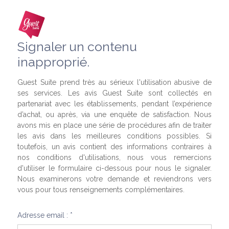
Signaler un contenu
inapproprié.
Guest Suite prend très au sérieux l'utilisation abusive de
ses services. Les avis Guest Suite sont collectés en
partenariat avec les établissements, pendant l’expérience
d’achat, ou après, via une enquête de satisfaction. Nous
avons mis en place une série de procédures afin de traiter
les avis dans les meilleures conditions possibles. Si
toutefois, un avis contient des informations contraires à
nos conditions d'utilisations, nous vous remercions
d'utiliser le formulaire ci-dessous pour nous le signaler.
Nous examinerons votre demande et reviendrons vers
vous pour tous renseignements complémentaires.
Adresse email : *