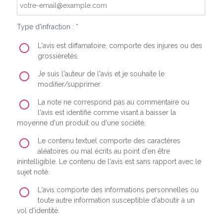
Type d'infraction : *
L'avis est diffamatoire, comporte des injures ou des
grossièretés.
Je suis l'auteur de l'avis et je souhaite le
modifier/supprimer.
La note ne correspond pas au commentaire ou
l'avis est identifié comme visant à baisser la
moyenne d'un produit ou d'une société.
Le contenu textuel comporte des caractères
aléatoires ou mal écrits au point d'en être
inintelligible. Le contenu de l'avis est sans rapport avec le
sujet noté.
L'avis comporte des informations personnelles ou
toute autre information susceptible d'aboutir à un
vol d'identité.