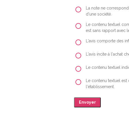
La note ne correspond 
d'une société.
Le contenu textuel comp
est sans rapport avec le
L'avis comporte des inf
L'avis incite à l'achat
Le contenu textuel indiq
Le contenu textuel est
l'établissement.
Envoyer