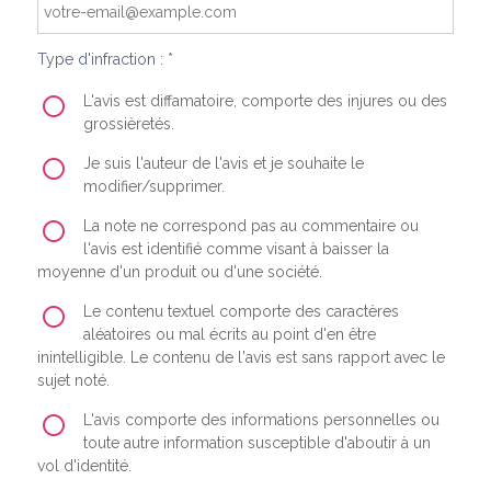
Type d'infraction : *
L'avis est diffamatoire, comporte des injures ou des
grossièretés.
Je suis l'auteur de l'avis et je souhaite le
modifier/supprimer.
La note ne correspond pas au commentaire ou
l'avis est identifié comme visant à baisser la
moyenne d'un produit ou d'une société.
Le contenu textuel comporte des caractères
aléatoires ou mal écrits au point d'en être
inintelligible. Le contenu de l'avis est sans rapport avec le
sujet noté.
L'avis comporte des informations personnelles ou
toute autre information susceptible d'aboutir à un
vol d'identité.