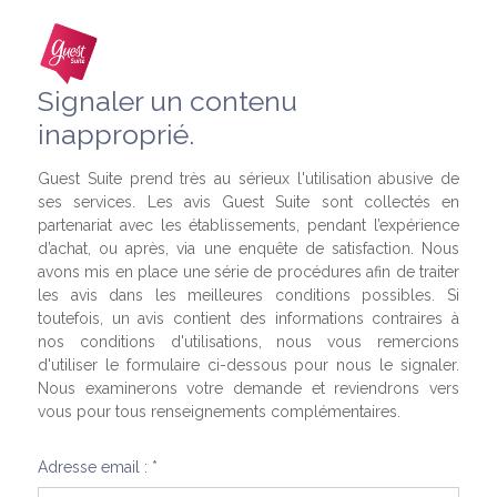
Signaler un contenu
inapproprié.
Guest Suite prend très au sérieux l'utilisation abusive de
ses services. Les avis Guest Suite sont collectés en
partenariat avec les établissements, pendant l’expérience
d’achat, ou après, via une enquête de satisfaction. Nous
avons mis en place une série de procédures afin de traiter
les avis dans les meilleures conditions possibles. Si
toutefois, un avis contient des informations contraires à
nos conditions d'utilisations, nous vous remercions
d'utiliser le formulaire ci-dessous pour nous le signaler.
Nous examinerons votre demande et reviendrons vers
vous pour tous renseignements complémentaires.
Adresse email : *