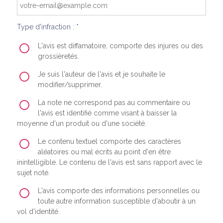
Type d'infraction : *
L'avis est diffamatoire, comporte des injures ou des
grossièretés.
Je suis l'auteur de l'avis et je souhaite le
modifier/supprimer.
La note ne correspond pas au commentaire ou
l'avis est identifié comme visant à baisser la
moyenne d'un produit ou d'une société.
Le contenu textuel comporte des caractères
aléatoires ou mal écrits au point d'en être
inintelligible. Le contenu de l'avis est sans rapport avec le
sujet noté.
L'avis comporte des informations personnelles ou
toute autre information susceptible d'aboutir à un
vol d'identité.