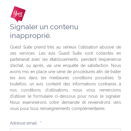
Signaler un contenu
inapproprié.
Guest Suite prend très au sérieux l'utilisation abusive de
ses services. Les avis Guest Suite sont collectés en
partenariat avec les établissements, pendant l’expérience
d’achat, ou après, via une enquête de satisfaction. Nous
avons mis en place une série de procédures afin de traiter
les avis dans les meilleures conditions possibles. Si
toutefois, un avis contient des informations contraires à
nos conditions d'utilisations, nous vous remercions
d'utiliser le formulaire ci-dessous pour nous le signaler.
Nous examinerons votre demande et reviendrons vers
vous pour tous renseignements complémentaires.
Adresse email : *