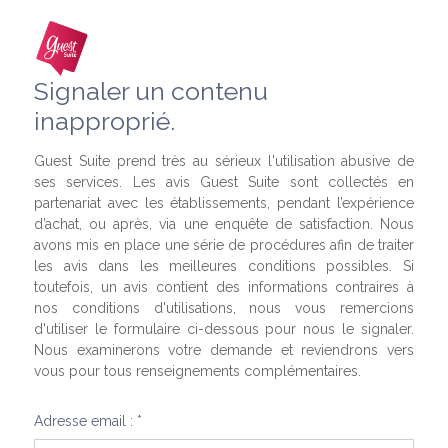
Signaler un contenu
inapproprié.
Guest Suite prend très au sérieux l'utilisation abusive de
ses services. Les avis Guest Suite sont collectés en
partenariat avec les établissements, pendant l’expérience
d’achat, ou après, via une enquête de satisfaction. Nous
avons mis en place une série de procédures afin de traiter
les avis dans les meilleures conditions possibles. Si
toutefois, un avis contient des informations contraires à
nos conditions d'utilisations, nous vous remercions
d'utiliser le formulaire ci-dessous pour nous le signaler.
Nous examinerons votre demande et reviendrons vers
vous pour tous renseignements complémentaires.
Adresse email : *