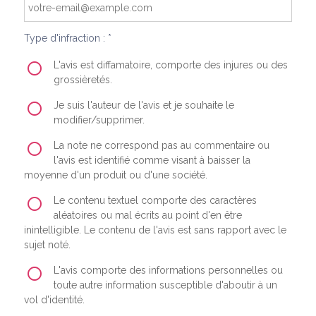
Type d'infraction : *
L'avis est diffamatoire, comporte des injures ou des
grossièretés.
Je suis l'auteur de l'avis et je souhaite le
modifier/supprimer.
La note ne correspond pas au commentaire ou
l'avis est identifié comme visant à baisser la
moyenne d'un produit ou d'une société.
Le contenu textuel comporte des caractères
aléatoires ou mal écrits au point d'en être
inintelligible. Le contenu de l'avis est sans rapport avec le
sujet noté.
L'avis comporte des informations personnelles ou
toute autre information susceptible d'aboutir à un
vol d'identité.