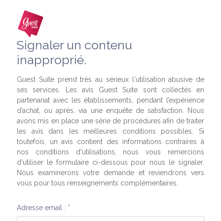
Signaler un contenu
inapproprié.
Guest Suite prend très au sérieux l'utilisation abusive de
ses services. Les avis Guest Suite sont collectés en
partenariat avec les établissements, pendant l’expérience
d’achat, ou après, via une enquête de satisfaction. Nous
avons mis en place une série de procédures afin de traiter
les avis dans les meilleures conditions possibles. Si
toutefois, un avis contient des informations contraires à
nos conditions d'utilisations, nous vous remercions
d'utiliser le formulaire ci-dessous pour nous le signaler.
Nous examinerons votre demande et reviendrons vers
vous pour tous renseignements complémentaires.
Adresse email : *