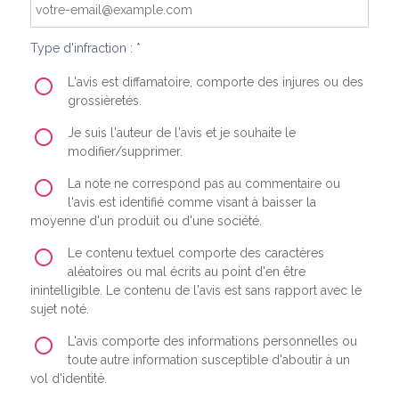
Type d'infraction : *
L'avis est diffamatoire, comporte des injures ou des
grossièretés.
Je suis l'auteur de l'avis et je souhaite le
modifier/supprimer.
La note ne correspond pas au commentaire ou
l'avis est identifié comme visant à baisser la
moyenne d'un produit ou d'une société.
Le contenu textuel comporte des caractères
aléatoires ou mal écrits au point d'en être
inintelligible. Le contenu de l'avis est sans rapport avec le
sujet noté.
L'avis comporte des informations personnelles ou
toute autre information susceptible d'aboutir à un
vol d'identité.